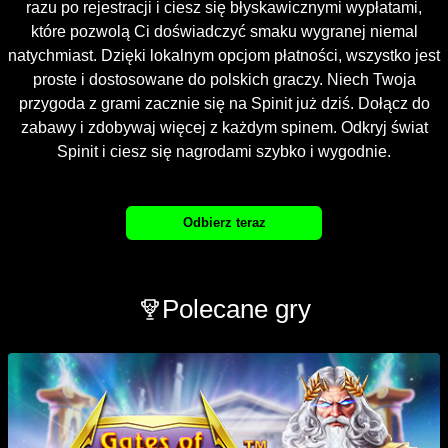
razu po rejestracji i ciesz się błyskawicznymi wypłatami,
które pozwolą Ci doświadczyć smaku wygranej niemal
natychmiast. Dzięki lokalnym opcjom płatności, wszystko jest
proste i dostosowane do polskich graczy. Niech Twoja
przygoda z grami zacznie się na Spinit już dziś. Dołącz do
zabawy i zdobywaj więcej z każdym spinem. Odkryj świat
Spinit i ciesz się nagrodami szybko i wygodnie.
Odbierz teraz
Polecane gry