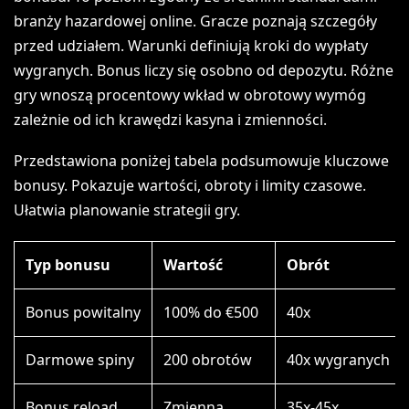
branży hazardowej online. Gracze poznają szczegóły
przed udziałem. Warunki definiują kroki do wypłaty
wygranych. Bonus liczy się osobno od depozytu. Różne
gry wnoszą procentowy wkład w obrotowy wymóg
zależnie od ich krawędzi kasyna i zmienności.
Przedstawiona poniżej tabela podsumowuje kluczowe
bonusy. Pokazuje wartości, obroty i limity czasowe.
Ułatwia planowanie strategii gry.
Typ bonusu
Wartość
Obrót
Bonus powitalny
100% do €500
40x
Darmowe spiny
200 obrotów
40x wygranych
Bonus reload
Zmienna
35x-45x