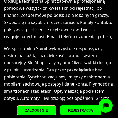
Obsługa techniczna Spinit zapewnia profesjonalną
pomoc we wszystkich kwestiach od rejestracji po
finanse. Zespół mówi po polsku dla lokalnych graczy.
Skupia się na szybkich rozwiązaniach. Kanały kontaktu
pokrywają preferencje użytkowników. Live chat
reaguje natychmiast. Email i telefon uzupełniają ofertę.
Wersja mobilna Spinit wykorzystuje responsywny
design na każdą rozdzielczość ekranu i system
operacyjny. Skrót aplikacyjny umożliwia szybki dostęp
z pulpitu urządzenia. Gra przez przeglądarkę bez
pobierania. Synchronizacja sesji między desktopem a
mobilem zachowuje postępy i dane konta. Płynność na
smartfonach i tabletach. Optymalizacja pod kątem
dotyku. Automaty i live działają bez opóźnień. Gracze
przełączają urządzenia bez utraty stanu gry.
ZALOGUJ SIĘ
REJESTRACJA
Responsywność dostosowuje interfejs dynamicznie.