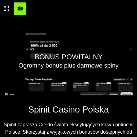
Spinit Casino Polska
Spinit zaprasza Cię do świata ekscytujących kasyn online w
Polsce. Skorzystaj z wyjątkowych bonusów dostępnych od