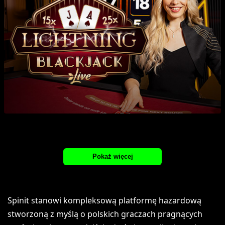
Pokaż więcej
Spinit stanowi kompleksową platformę hazardową
stworzoną z myślą o polskich graczach pragnących