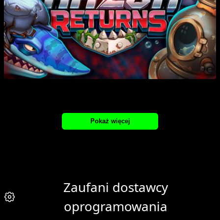
Pokaż więcej
Zaufani dostawcy
oprogramowania