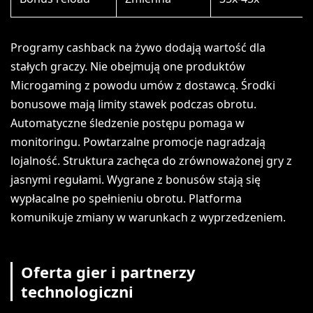
Programy cashback na żywo dodają wartość dla
stałych graczy. Nie obejmują one produktów
Microgaming z powodu umów z dostawcą. Środki
bonusowe mają limity stawek podczas obrotu.
Automatyczne śledzenie postępu pomaga w
monitoringu. Powtarzalne promocje nagradzają
lojalność. Struktura zachęca do zrównoważonej gry z
jasnymi regułami. Wygrane z bonusów stają się
wypłacalne po spełnieniu obrotu. Platforma
komunikuje zmiany w warunkach z wyprzedzeniem.
Oferta gier i partnerzy
technologiczni