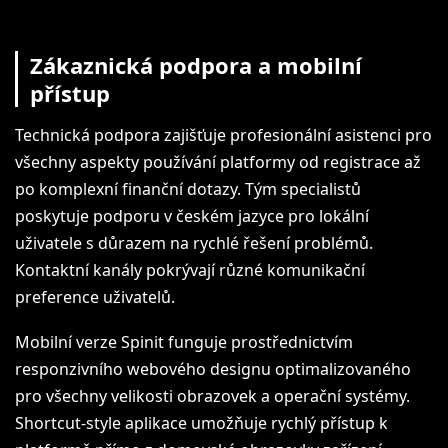
Zákaznická podpora a mobilní
přístup
Technická podpora zajišťuje profesionální asistenci pro
všechny aspekty používání platformy od registrace až
po komplexní finanční dotazy. Tým specialistů
poskytuje podporu v českém jazyce pro lokální
uživatele s důrazem na rychlé řešení problémů.
Kontaktní kanály pokrývají různé komunikační
preference uživatelů.
Mobilní verze Spinit funguje prostřednictvím
responzivního webového designu optimalizovaného
pro všechny velikosti obrazovek a operační systémy.
Shortcut-style aplikace umožňuje rychlý přístup k