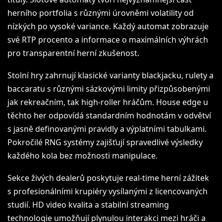
herního portfolia s různými úrovněmi volatility od
nízkých po vysoké variance. Každý automat zobrazuje
své RTP procento a informace o maximálních výhrách
pro transparentní herní zkušenost.
Stolní hry zahrnují klasické varianty blackjacku, rulety a
baccaratu s různými sázkovými limity přizpůsobenými
jak rekreačním, tak high-roller hráčům. House edge u
těchto her odpovídá standardním hodnotám v odvětví
s jasně definovanými pravidly a výplatními tabulkami.
Pokročilé RNG systémy zajišťují spravedlivé výsledky
každého kola bez možnosti manipulace.
Sekce živých dealerů poskytuje real-time herní zážitek
s profesionálními krupiéry vysílanými z licencovaných
studií. HD video kvalita a stabilní streaming
technologie umožňují plynulou interakci mezi hráči a