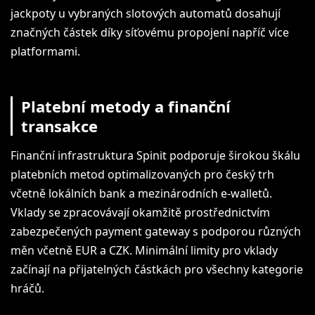
jackpoty u vybraných slotových automatů dosahují
značných částek díky síťovému propojení napříč více
platformami.
Platební metody a finanční
transakce
Finanční infrastruktura Spinit podporuje širokou škálu
platebních metod optimalizovaných pro český trh
včetně lokálních bank a mezinárodních e-walletů.
Vklady se zpracovávají okamžitě prostřednictvím
zabezpečených payment gateway s podporou různých
měn včetně EUR a CZK. Minimální limity pro vklady
začínají na přijatelných částkách pro všechny kategorie
hráčů.