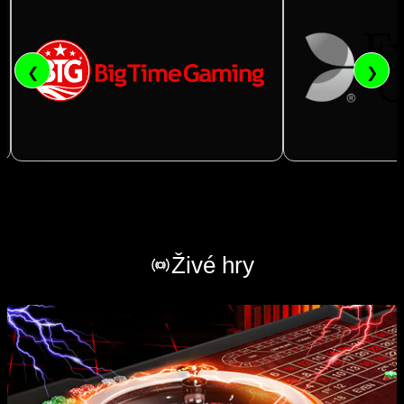
❮
❯
Živé hry