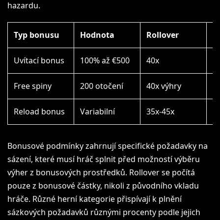
hazardu.
Typ bonusu
Hodnota
Rollover
Č
Uvítací bonus
100% až €500
40x
3
Free spiny
200 otočení
40x výhry
7 
Reload bonus
Variabilní
35x-45x
P
Bonusové podmínky zahrnují specifické požadavky na
sázení, které musí hráč splnit před možností výběru
výher z bonusových prostředků. Rollover se počítá
pouze z bonusové částky, nikoli z původního vkladu
hráče. Různé herní kategorie přispívají k plnění
sázkových požadavků různými procenty podle jejich