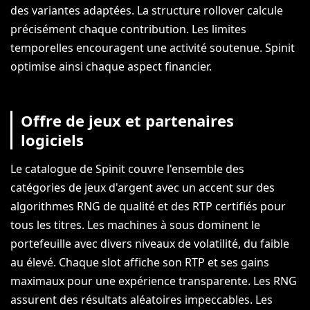
des variantes adaptées. La structure rollover calcule
précisément chaque contribution. Les limites
temporelles encouragent une activité soutenue. Spinit
optimise ainsi chaque aspect financier.
Offre de jeux et partenaires
logiciels
Le catalogue de Spinit couvre l'ensemble des
catégories de jeux d'argent avec un accent sur des
algorithmes RNG de qualité et des RTP certifiés pour
tous les titres. Les machines à sous dominent le
portefeuille avec divers niveaux de volatilité, du faible
au élevé. Chaque slot affiche son RTP et ses gains
maximaux pour une expérience transparente. Les RNG
assurent des résultats aléatoires impeccables. Les