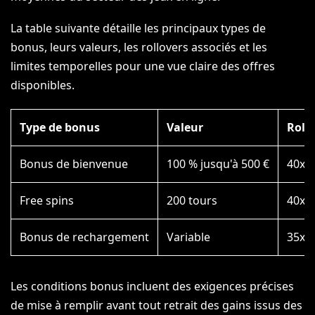
La table suivante détaille les principaux types de
bonus, leurs valeurs, les rollovers associés et les
limites temporelles pour une vue claire des offres
disponibles.
Type de bonus
Valeur
Roll
Bonus de bienvenue
100 % jusqu'à 500 €
40x
Free spins
200 tours
40x g
Bonus de rechargement
Variable
35x-
Les conditions bonus incluent des exigences précises
de mise à remplir avant tout retrait des gains issus des